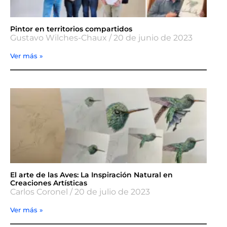
Pintor en territorios compartidos
Gustavo Wilches-Chaux
20 de junio de 2023
Ver más »
El arte de las Aves: La Inspiración Natural en
Creaciones Artísticas
Carlos Coronel
20 de julio de 2023
Ver más »