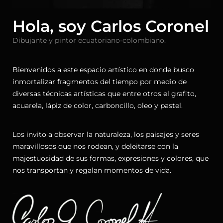
Hola, soy Carlos Coronel
Dibujante y pintor ecuatoriano-colombiano.
Bienvenidos a este espacio artístico en donde busco
inmortalizar fragmentos del tiempo por medio de
diversas técnicas artísticas que entre otros el grafito,
acuarela, lápiz de color, carboncillo, oleo y pastel.
Los invito a observar la naturaleza, los paisajes y seres
maravillosos que nos rodean, y deleitarse con la
majestuosidad de sus formas, expresiones y colores, que
nos transportan y regalan momentos de vida.