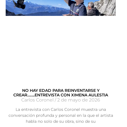
NO HAY EDAD PARA REINVENTARSE Y
CREAR……..ENTREVISTA CON XIMENA AULESTIA
Carlos Coronel
2 de mayo de 2026
La entrevista con Carlos Coronel muestra una
conversación profunda y personal en la que el artista
habla no solo de su obra, sino de su