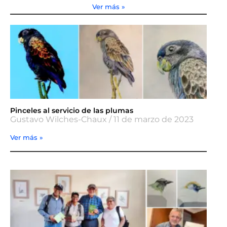
Ver más »
Pinceles al servicio de las plumas
Gustavo Wilches-Chaux
11 de marzo de 2023
Ver más »