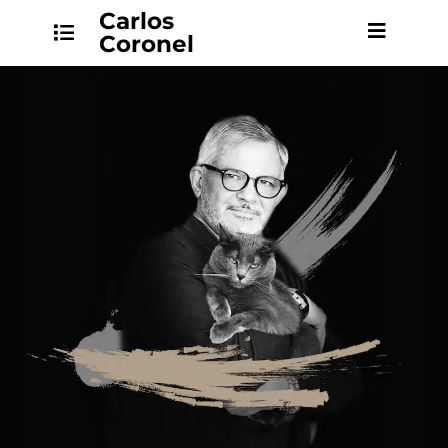
Carlos
Coronel