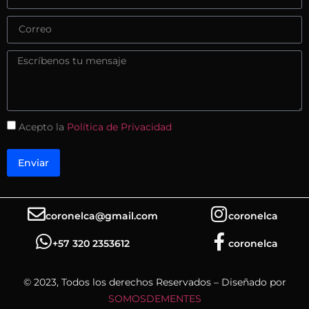
Acepto la
Política de Privacidad
Enviar
coronelca@gmail.com
coronelca
+57 320 2353612
coronelca
© 2023, Todos los derechos Reservados – Diseñado por
SOMOSDEMENTES