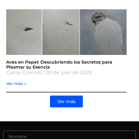
Aves en Papel: Descubriendo los Secretos para
Plasmar su Esencia
Carlos Coronel
20 de julio de 2023
Ver más »
Ver más